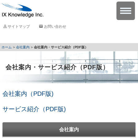
サイトマップ
お問い合わせ
会社案内
会社案内・サービス紹介（PDF版）
会社案内・サービス紹介（PDF版）
会社案内（PDF版)
サービス紹介（PDF版)
会社案内