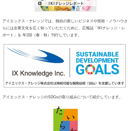
アイエックス・ナレッジでは、独自の新しいビジネスや技術・ノウハウさ
らには企業文化を広く知っていただくために、広報誌「IKIナレッジ・レ
ポート」を 年2回（春・秋）刊行しています。
アイエックス・ナレッジのSDGsの取り組みについて紹介しています。