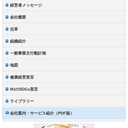
経営者メッセージ
会社概要
沿革
組織紹介
一般事業主行動計画
地図
健康経営宣言
IKIのSDGs宣言
ライブラリー
会社案内・サービス紹介（PDF版）