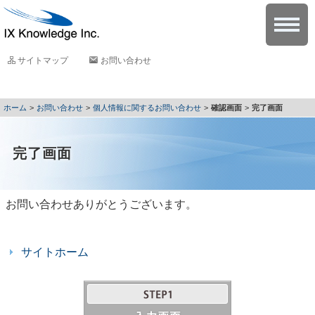
サイトマップ
お問い合わせ
お問い合わせ
個人情報に関するお問い合わせ
確認画面
完了画面
完了画面
お問い合わせありがとうございます。
サイトホーム