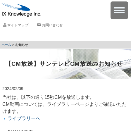
サイトマップ
お問い合わせ
お知らせ
【CM放送】サンテレビCM放送のお知らせ
2024/02/09
当社は、以下の通り15秒CMを放送します。
CM動画については、ライブラリーページよりご確認いただ
けます。
ライブラリーへ