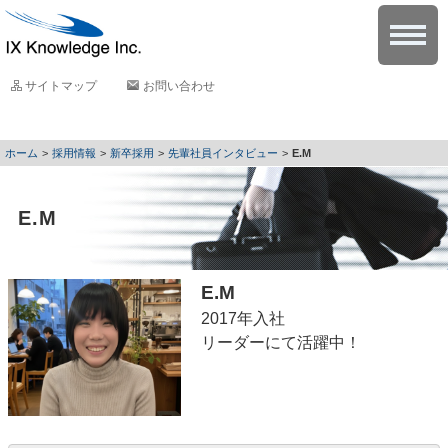
サイトマップ
お問い合わせ
採用情報
新卒採用
先輩社員インタビュー
E.M
E.M
E.M
2017年入社
リーダーにて活躍中！