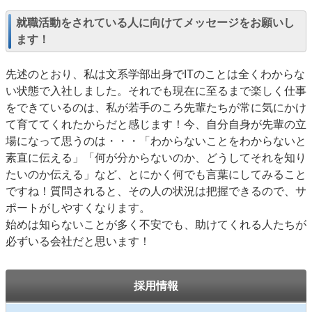
就職活動をされている人に向けてメッセージをお願いし
ます！
先述のとおり、私は文系学部出身でITのことは全くわからな
い状態で入社しました。それでも現在に至るまで楽しく仕事
をできているのは、私が若手のころ先輩たちが常に気にかけ
て育ててくれたからだと感じます！今、自分自身が先輩の立
場になって思うのは・・・「わからないことをわからないと
素直に伝える」「何が分からないのか、どうしてそれを知り
たいのか伝える」など、とにかく何でも言葉にしてみること
ですね！質問されると、その人の状況は把握できるので、サ
ポートがしやすくなります。
始めは知らないことが多く不安でも、助けてくれる人たちが
必ずいる会社だと思います！
採用情報