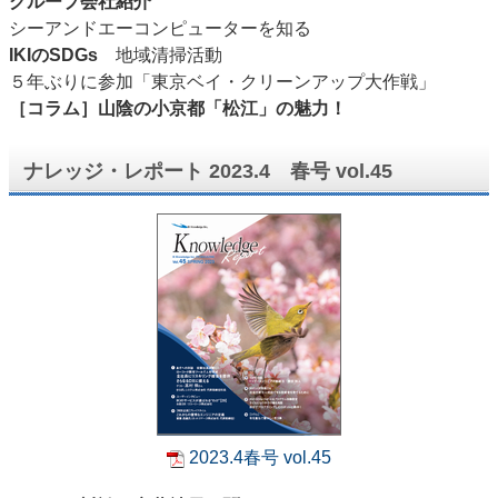
グループ会社紹介
シーアンドエーコンピューターを知る
IKIのSDGs
地域清掃活動
５年ぶりに参加「東京ベイ・クリーンアップ大作戦」
［コラム］山陰の小京都「松江」の魅力！
ナレッジ・レポート 2023.4 春号 vol.45
2023.4春号 vol.45