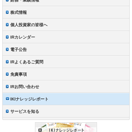
財務・業績情報
株式情報
個人投資家の皆様へ
IRカレンダー
電子公告
IRよくあるご質問
免責事項
IRお問い合わせ
IKIナレッジレポート
サービスを知る