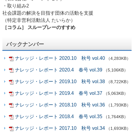
・取り組み2
社会課題の解決を目指す団体の活動を支援
（特定非営利活動法人 たいらか）
［コラム］ スループレーのすすめ
バックナンバー
ナレッジ・レポート 2020.10 秋号 vol.40
（4,283KB）
ナレッジ・レポート 2020.4 春号 vol.39
（5,106KB）
ナレッジ・レポート 2019.10 秋号 vol.38
（8,722KB）
ナレッジ・レポート 2019.4 春号 vol.37
（5,063KB）
ナレッジ・レポート 2018.10 秋号 vol.36
（1,793KB）
ナレッジ・レポート 2018.4 春号 vol.35
（1,764KB）
ナレッジ・レポート 2017.10 秋号 vol.34
（1,693KB）