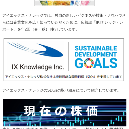
アイエックス・ナレッジでは、独自の新しいビジネスや技術・ノウハウさ
らには企業文化を広く知っていただくために、広報誌「IKIナレッジ・レ
ポート」を年2回（春・秋）刊行しています。
アイエックス・ナレッジのSDGsの取り組みについて紹介しています。