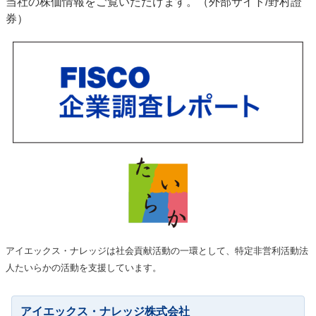
当社の株価情報をご覧いただけます。（外部サイト/野村證
券）
アイエックス・ナレッジは社会貢献活動の一環として、特定非営利活動法
人たいらかの活動を支援しています。
アイエックス・ナレッジ株式会社