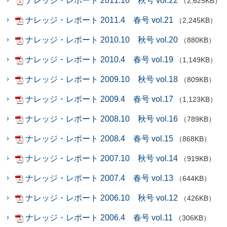
ナレッジ・レポート 2011.10 秋号 vol.22
（2,625KB）
ナレッジ・レポート 2011.4 春号 vol.21
（2,245KB）
ナレッジ・レポート 2010.10 秋号 vol.20
（880KB）
ナレッジ・レポート 2010.4 春号 vol.19
（1,149KB）
ナレッジ・レポート 2009.10 秋号 vol.18
（809KB）
ナレッジ・レポート 2009.4 春号 vol.17
（1,123KB）
ナレッジ・レポート 2008.10 秋号 vol.16
（789KB）
ナレッジ・レポート 2008.4 春号 vol.15
（868KB）
ナレッジ・レポート 2007.10 秋号 vol.14
（919KB）
ナレッジ・レポート 2007.4 春号 vol.13
（644KB）
ナレッジ・レポート 2006.10 秋号 vol.12
（426KB）
ナレッジ・レポート 2006.4 春号 vol.11
（306KB）