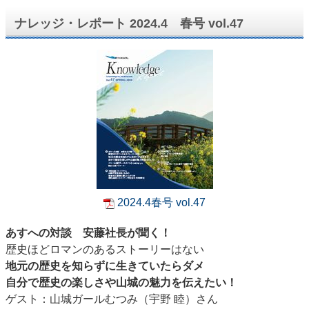
ナレッジ・レポート 2024.4 春号 vol.47
2024.4春号 vol.47
あすへの対談 安藤社長が聞く！
歴史ほどロマンのあるストーリーはない
地元の歴史を知らずに生きていたらダメ
自分で歴史の楽しさや山城の魅力を伝えたい！
ゲスト：山城ガールむつみ（宇野 睦）さん