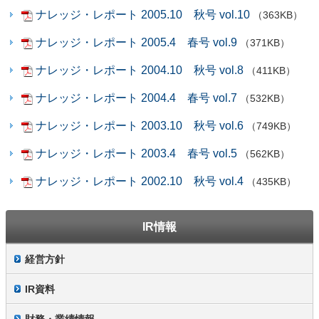
ナレッジ・レポート 2005.10 秋号 vol.10
（363KB）
ナレッジ・レポート 2005.4 春号 vol.9
（371KB）
ナレッジ・レポート 2004.10 秋号 vol.8
（411KB）
ナレッジ・レポート 2004.4 春号 vol.7
（532KB）
ナレッジ・レポート 2003.10 秋号 vol.6
（749KB）
ナレッジ・レポート 2003.4 春号 vol.5
（562KB）
ナレッジ・レポート 2002.10 秋号 vol.4
（435KB）
IR情報
経営方針
IR資料