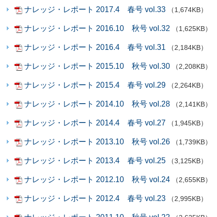
ナレッジ・レポート 2017.4 春号 vol.33
（1,674KB）
ナレッジ・レポート 2016.10 秋号 vol.32
（1,625KB）
ナレッジ・レポート 2016.4 春号 vol.31
（2,184KB）
ナレッジ・レポート 2015.10 秋号 vol.30
（2,208KB）
ナレッジ・レポート 2015.4 春号 vol.29
（2,264KB）
ナレッジ・レポート 2014.10 秋号 vol.28
（2,141KB）
ナレッジ・レポート 2014.4 春号 vol.27
（1,945KB）
ナレッジ・レポート 2013.10 秋号 vol.26
（1,739KB）
ナレッジ・レポート 2013.4 春号 vol.25
（3,125KB）
ナレッジ・レポート 2012.10 秋号 vol.24
（2,655KB）
ナレッジ・レポート 2012.4 春号 vol.23
（2,995KB）