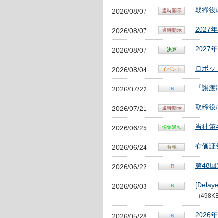
取締役
2026/08/07
202
2026/08/07
202
2026/08/07
ロボッ
2026/08/04
「譲渡
2026/07/22
取締役
2026/07/21
当社第
2026/06/25
有価証券報
2026/06/24
第48
2026/06/22
[Delay
2026/06/03
（498K
202
2026/05/28