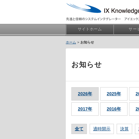
サイトホーム
サー
お知らせ
お知らせ
2026年
2025年
2
2017年
2016年
2
全て
適時開示
決算