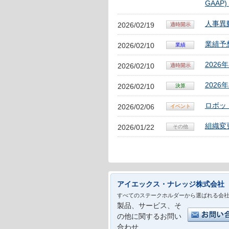
GAAP)
人事異
2026/02/19
業績予
2026/02/10
202
2026/02/10
202
2026/02/10
ロボッ
2026/02/06
組織変
2026/01/22
アイエックス・ナレッジ株式会社
すべてのステークホルダーから選ばれる会
製品、サービス、そ
の他に関するお問い
合わせ