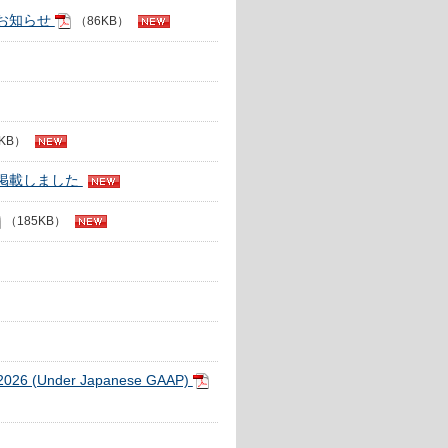
お知らせ
（86KB）
KB）
掲載しました
（185KB）
1, 2026 (Under Japanese GAAP)