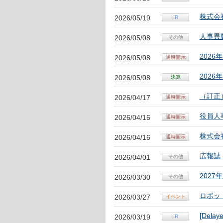
株式会
2026/05/19
人事異
2026/05/08
202
2026/05/08
202
2026/05/08
（訂正
2026/04/17
役員人
2026/04/16
株式会
2026/04/16
広報誌
2026/04/01
202
2026/03/30
ロボッ
2026/03/27
[Delay
2026/03/19