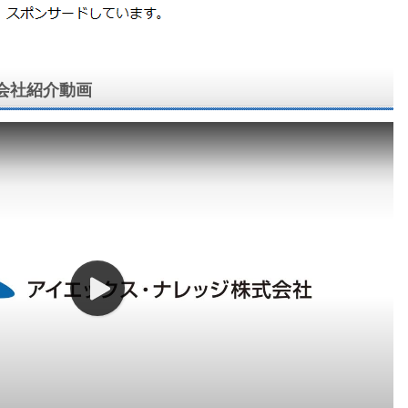
会社紹介動画