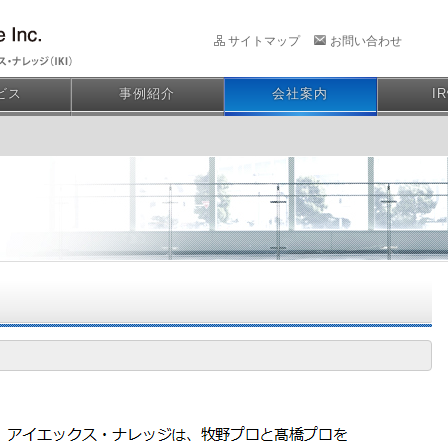
サイトマップ
お問い合わせ
ビス
事例紹介
会社案内
I