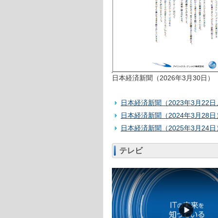
日本経済新聞（2026年3月30日）
日本経済新聞（2023年3月22日
日本経済新聞（2024年3月28日
日本経済新聞（2025年3月24日
テレビ