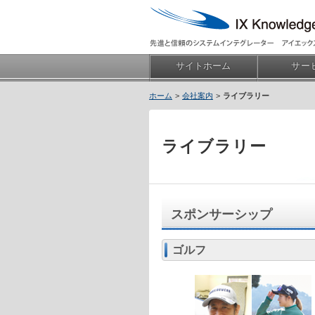
サイトホーム
サー
会社案内
ライブラリー
ライブラリー
スポンサーシップ
ゴルフ