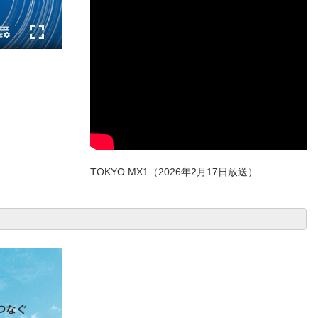
TOKYO MX1（2026年2月17日放送）