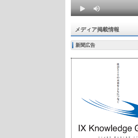
メディア掲載情報
新聞広告