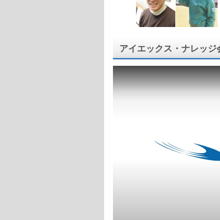
アイエックス・ナレッジ