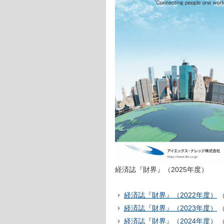
経済誌『財界』（2025年度）
経済誌『財界』（2022年度）
（
経済誌『財界』（2023年度）
（
経済誌『財界』（2024年度）
（