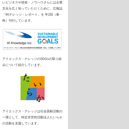
いビジネスや技術・ノウハウさらには企業
文化を広く知っていただくために、広報誌
「IKIナレッジ・レポート」を 年2回（春・
秋）刊行しています。
アイエックス・ナレッジのSDGsの取り組
みについて紹介しています。
アイエックス・ナレッジは社会貢献活動の
一環として、特定非営利活動法人たいらか
の活動を支援しています。