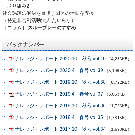
・取り組み2
社会課題の解決を目指す団体の活動を支援
（特定非営利活動法人 たいらか）
［コラム］ スループレーのすすめ
バックナンバー
ナレッジ・レポート 2020.10 秋号 vol.40
（4,283KB）
ナレッジ・レポート 2020.4 春号 vol.39
（5,106KB）
ナレッジ・レポート 2019.10 秋号 vol.38
（8,722KB）
ナレッジ・レポート 2019.4 春号 vol.37
（5,063KB）
ナレッジ・レポート 2018.10 秋号 vol.36
（1,793KB）
ナレッジ・レポート 2018.4 春号 vol.35
（1,764KB）
ナレッジ・レポート 2017.10 秋号 vol.34
（1,693KB）