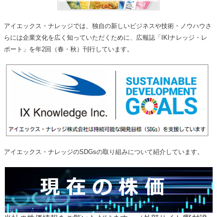
アイエックス・ナレッジでは、独自の新しいビジネスや技術・ノウハウさ
らには企業文化を広く知っていただくために、広報誌「IKIナレッジ・レ
ポート」を年2回（春・秋）刊行しています。
アイエックス・ナレッジのSDGsの取り組みについて紹介しています。