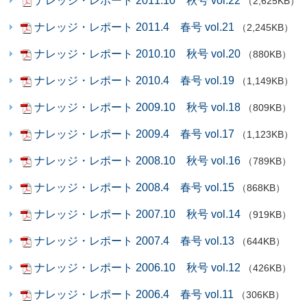
ナレッジ・レポート 2011.10 秋号 vol.22
（2,625KB）
ナレッジ・レポート 2011.4 春号 vol.21
（2,245KB）
ナレッジ・レポート 2010.10 秋号 vol.20
（880KB）
ナレッジ・レポート 2010.4 春号 vol.19
（1,149KB）
ナレッジ・レポート 2009.10 秋号 vol.18
（809KB）
ナレッジ・レポート 2009.4 春号 vol.17
（1,123KB）
ナレッジ・レポート 2008.10 秋号 vol.16
（789KB）
ナレッジ・レポート 2008.4 春号 vol.15
（868KB）
ナレッジ・レポート 2007.10 秋号 vol.14
（919KB）
ナレッジ・レポート 2007.4 春号 vol.13
（644KB）
ナレッジ・レポート 2006.10 秋号 vol.12
（426KB）
ナレッジ・レポート 2006.4 春号 vol.11
（306KB）