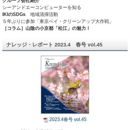
グループ会社紹介
シーアンドエーコンピューターを知る
IKIのSDGs
地域清掃活動
５年ぶりに参加「東京ベイ・クリーンアップ大作戦」
［コラム］山陰の小京都「松江」の魅力！
ナレッジ・レポート 2023.4 春号 vol.45
2023.4春号 vol.45