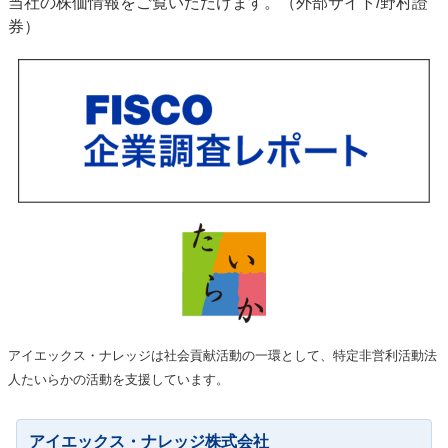
当社の株価情報をご覧いただけます。（外部サイト/野村證
券）
アイエックス・ナレッジは社会貢献活動の一環として、特定非営利活動法
人たいらかの活動を支援しています。
アイエックス・ナレッジ株式会社