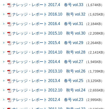
ナレッジ・レポート 2017.4 春号 vol.33
（1,674KB）
ナレッジ・レポート 2016.10 秋号 vol.32
（1,625KB）
ナレッジ・レポート 2016.4 春号 vol.31
（2,184KB）
ナレッジ・レポート 2015.10 秋号 vol.30
（2,208KB）
ナレッジ・レポート 2015.4 春号 vol.29
（2,264KB）
ナレッジ・レポート 2014.10 秋号 vol.28
（2,141KB）
ナレッジ・レポート 2014.4 春号 vol.27
（1,945KB）
ナレッジ・レポート 2013.10 秋号 vol.26
（1,739KB）
ナレッジ・レポート 2013.4 春号 vol.25
（3,125KB）
ナレッジ・レポート 2012.10 秋号 vol.24
（2,655KB）
ナレッジ・レポート 2012.4 春号 vol.23
（2,995KB）