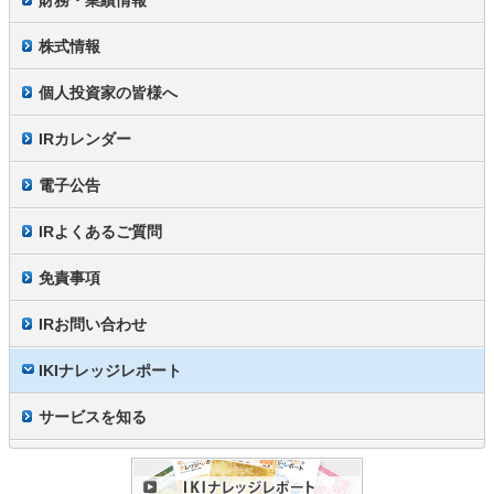
財務・業績情報
株式情報
個人投資家の皆様へ
IRカレンダー
電子公告
IRよくあるご質問
免責事項
IRお問い合わせ
IKIナレッジレポート
サービスを知る