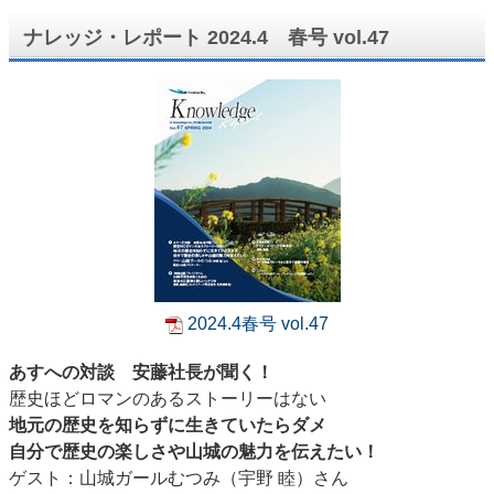
ナレッジ・レポート 2024.4 春号 vol.47
2024.4春号 vol.47
あすへの対談 安藤社長が聞く！
歴史ほどロマンのあるストーリーはない
地元の歴史を知らずに生きていたらダメ
自分で歴史の楽しさや山城の魅力を伝えたい！
ゲスト：山城ガールむつみ（宇野 睦）さん