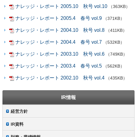
ナレッジ・レポート 2005.10 秋号 vol.10
（363KB）
ナレッジ・レポート 2005.4 春号 vol.9
（371KB）
ナレッジ・レポート 2004.10 秋号 vol.8
（411KB）
ナレッジ・レポート 2004.4 春号 vol.7
（532KB）
ナレッジ・レポート 2003.10 秋号 vol.6
（749KB）
ナレッジ・レポート 2003.4 春号 vol.5
（562KB）
ナレッジ・レポート 2002.10 秋号 vol.4
（435KB）
IR情報
経営方針
IR資料