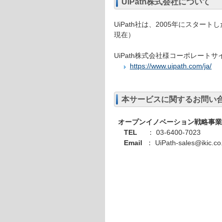
UiPath株式会社について
UiPath社は、2005年にスター
現在）
UiPath株式会社様コーポレート
https://www.uipath.com/ja/
本サービスに関するお問い
オープンイノベーション戦略事業
TEL
： 03-6400-7023
Email
： UiPath-sales@ikic.co.