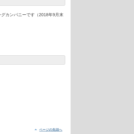
ィングカンパニーです（2018年9月末
ページの先頭へ