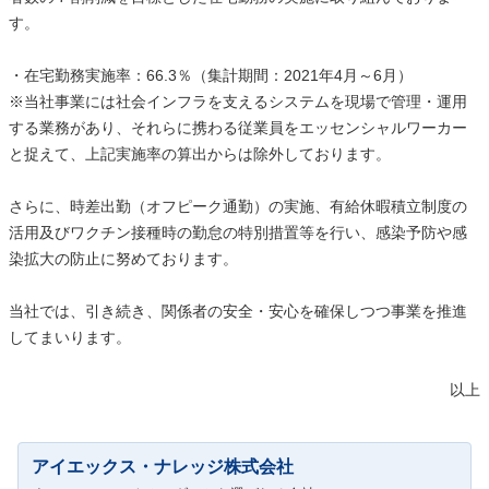
す。
・在宅勤務実施率：66.3％（集計期間：2021年4月～6月）
※当社事業には社会インフラを支えるシステムを現場で管理・運用
する業務があり、それらに携わる従業員をエッセンシャルワーカー
と捉えて、上記実施率の算出からは除外しております。
さらに、時差出勤（オフピーク通勤）の実施、有給休暇積立制度の
活用及びワクチン接種時の勤怠の特別措置等を行い、感染予防や感
染拡大の防止に努めております。
当社では、引き続き、関係者の安全・安心を確保しつつ事業を推進
してまいります。
以上
アイエックス・ナレッジ株式会社