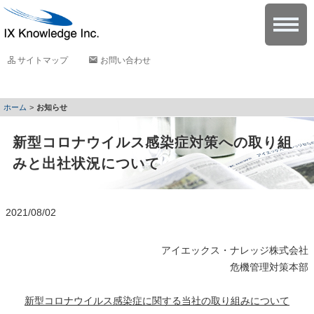
サイトマップ
お問い合わせ
お知らせ
新型コロナウイルス感染症対策への取り組
みと出社状況について
2021/08/02
アイエックス・ナレッジ株式会社
危機管理対策本部
新型コロナウイルス感染症に関する当社の取り組みについて