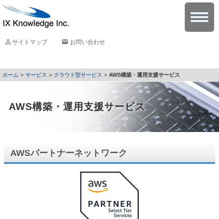
サイトマップ
お問い合わせ
サービス
クラウド型サービス
AWS構築・運用支援サービス
AWS構築・運用支援サービス
AWSパートナーネットワーク