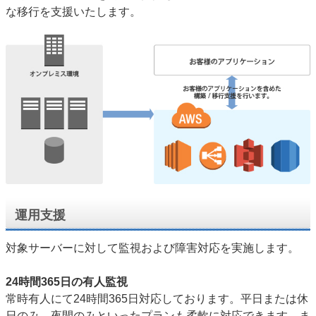
な移行を支援いたします。
運用支援
対象サーバーに対して監視および障害対応を実施します。
24時間365日の有人監視
常時有人にて24時間365日対応しております。平日または休
日のみ、夜間のみといったプランも柔軟に対応できます。ま