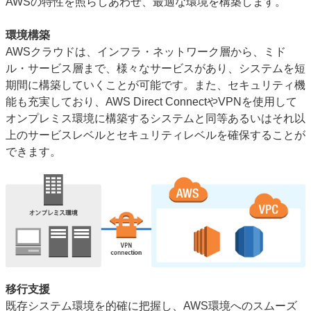
AWSの特性を照らしあわせ、最適な環境を構築します。
環境構築
AWSクラウドは、インフラ・ネットワーク層から、ミド
ル・サービス層まで、様々なサービスがあり、システムを短
期間に構築していくことが可能です。また、セキュリティ機
能も充実しており、AWS Direct ConnectやVPNを使用して
オンプレミス環境に構築するシステムと同等あるいはそれ以
上のサービスレベルとセキュリティレベルを確保することが
できます。
移行支援
既存システム環境を的確に把握し、AWS環境へのスムーズ