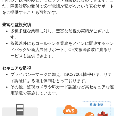
た、障害対応の受付で必ず電話が繋がるという安心サポート
をご提供することも可能です。
豊富な監視実績
多種多様な業種に対し、豊富な監視の実績がございま
す。
監視以外にもコールセンタ業務をメインに関連するセン
ドバックや新店展開サポート、CE支援等多岐に渡るサ
ービスも提供できます。
セキュアな監視
プライバシーマークに加え、ISO27001情報セキュリテ
ィ認証による運用体制をとっております。
その他、監視カメラやICカード認証など高セキュアな運
用環境で実施しています。