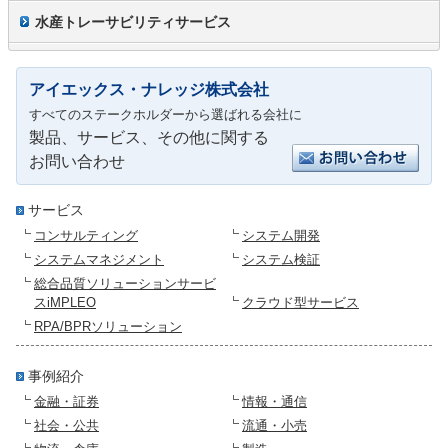
水産トレーサビリティサービス
アイエックス・ナレッジ株式会社
すべてのステークホルダーから選ばれる会社に
製品、サービス、その他に関する
お問い合わせ
サービス
コンサルティング
システム開発
システムマネジメント
システム検証
総合品質ソリューションサービ
スiMPLEO
クラウド型サービス
RPA/BPRソリューション
事例紹介
金融・証券
情報・通信
社会・公共
流通・小売