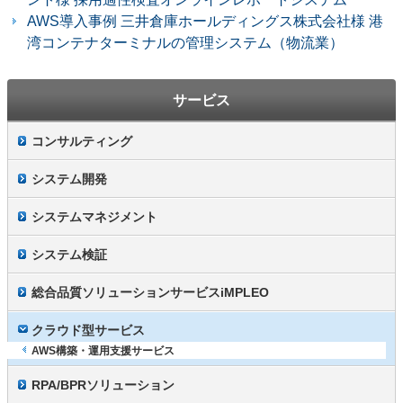
AWS導入事例 三井倉庫ホールディングス株式会社様 港
湾コンテナターミナルの管理システム（物流業）
サービス
コンサルティング
システム開発
システムマネジメント
システム検証
総合品質ソリューションサービスiMPLEO
クラウド型サービス
AWS構築・運用支援サービス
RPA/BPRソリューション