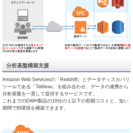
分析基盤構築支援
Amazon Web Servicesの「Redshift」とデータディスカバリ
ツールである「Tableau」を組み合わせ、データの連携から
分析基盤を一貫して提供するサービスです。
これまでのDWH製品の10分の１以下の初期コストと、短い
期間でBI環境を構築できます。