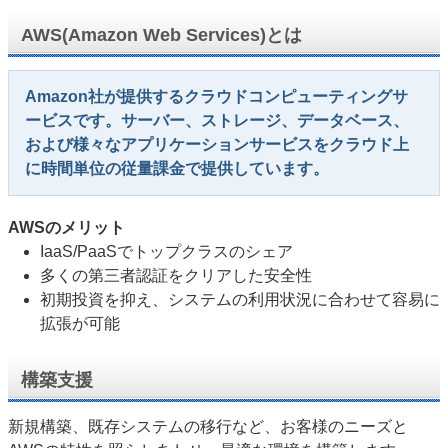
AWS(Amazon Web Services)とは
Amazon社が提供するクラウドコンピューティングサ
ービスです。サーバー、ストレージ、データベース、
および様々なアプリケーションサービスをクラウド上
に時間単位の従量課金で提供しています。
AWSのメリット
IaaS/PaaSでトップクラスのシェア
多くの第三者認証をクリアした安全性
初期投資を抑え、システムの利用状況に合わせて容易に
拡張が可能
構築支援
新規構築、既存システムの移行など、お客様のニーズと