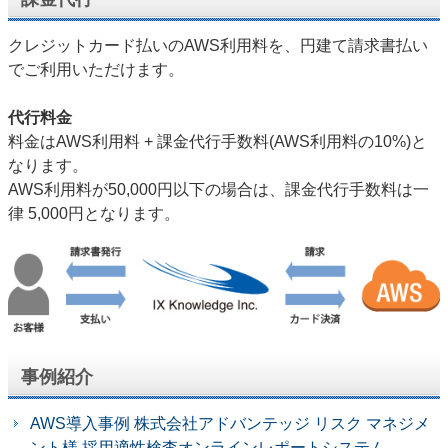
クレジットカード払いのAWS利用料を、円建て請求書払い
でご利用いただけます。
代行料金
料金はAWS利用料 + 課金代行手数料(AWS利用料の10%)と
なります。
AWS利用料が50,000円以下の場合は、課金代行手数料は一
律 5,000円となります。
事例紹介
AWS導入事例 株式会社アドバンテッジ リスク マネジメ
ント様 採用適性検査オンラインレポートシステム