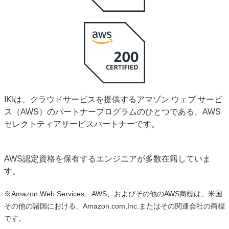
IKIは、クラウドサービスを提供するアマゾン ウェブ サービ
ス（AWS）のパートナープログラムのひとつである、AWS
セレクトティアサービスパートナーです。
AWS認定資格を保有するエンジニアが多数在籍していま
す。
※Amazon Web Services、AWS、およびその他のAWS商標は、米国
その他の諸国における、Amazon.com,Inc.またはその関連会社の商標
です。