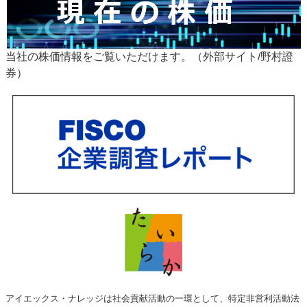
当社の株価情報をご覧いただけます。（外部サイト/野村證
券）
アイエックス・ナレッジは社会貢献活動の一環として、特定非営利活動法