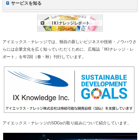
サービスを知る
アイエックス・ナレッジでは、独自の新しいビジネスや技術・ノウハウさ
らには企業文化を広く知っていただくために、広報誌「IKIナレッジ・レ
ポート」を年2回（春・秋）刊行しています。
アイエックス・ナレッジのSDGsの取り組みについて紹介しています。