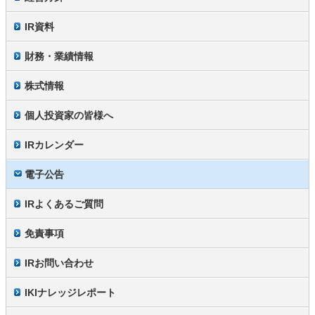
IR資料
財務・業績情報
株式情報
個人投資家の皆様へ
IRカレンダー
電子公告
IRよくあるご質問
免責事項
IRお問い合わせ
IKIナレッジレポート